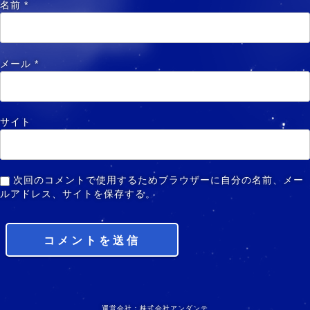
名前
*
メール
*
サイト
次回のコメントで使用するためブラウザーに自分の名前、メー
ルアドレス、サイトを保存する。
運営会社：株式会社アンダンテ