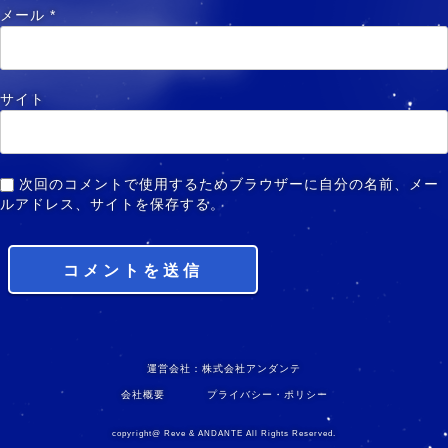
メール
*
サイト
次回のコメントで使用するためブラウザーに自分の名前、メー
ルアドレス、サイトを保存する。
運営会社：株式会社アンダンテ
会社概要
プライバシー・ポリシー
copyright@ Reve & ANDANTE All Rights Reserved.