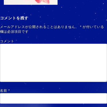
コメントを残す
メールアドレスが公開されることはありません。
*
が付いている
欄は必須項目です
コメント
名前
*