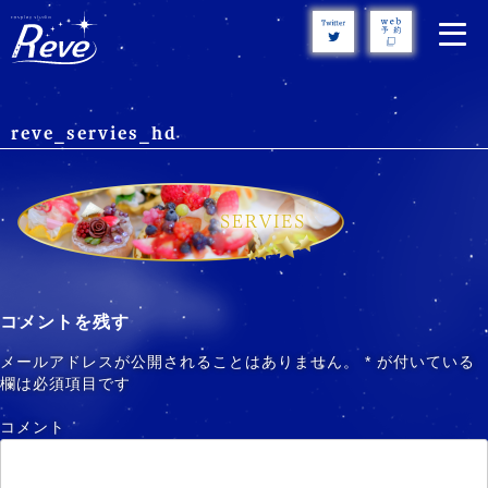
Skip
to
content
reve_servies_hd
コメントを残す
メールアドレスが公開されることはありません。
*
が付いている
欄は必須項目です
コメント