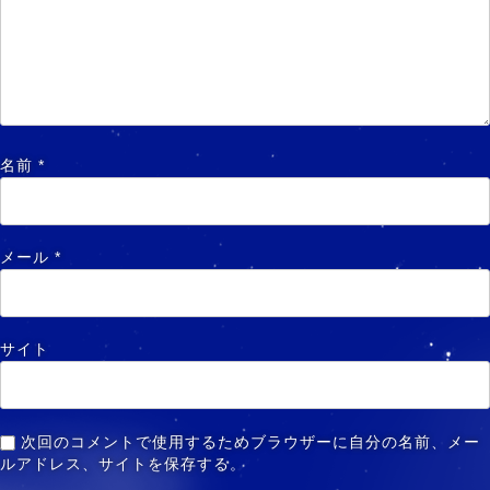
名前
*
メール
*
サイト
次回のコメントで使用するためブラウザーに自分の名前、メー
ルアドレス、サイトを保存する。