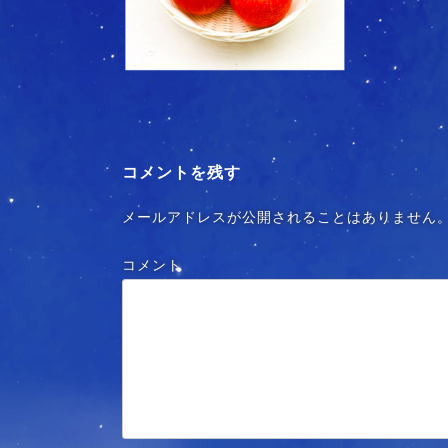
コメントを残す
メールアドレスが公開されることはありません
コメント