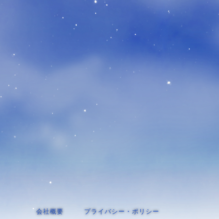
会社概要
プライバシー・ポリシー