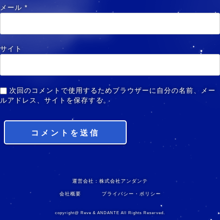
メール
*
サイト
次回のコメントで使用するためブラウザーに自分の名前、メー
ルアドレス、サイトを保存する。
運営会社：株式会社アンダンテ
会社概要
プライバシー・ポリシー
copyright@ Reve & ANDANTE All Rights Reserved.