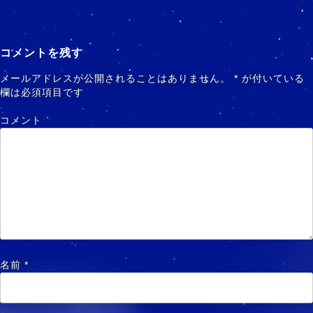
コメントを残す
メールアドレスが公開されることはありません。
*
が付いている
欄は必須項目です
コメント
名前
*