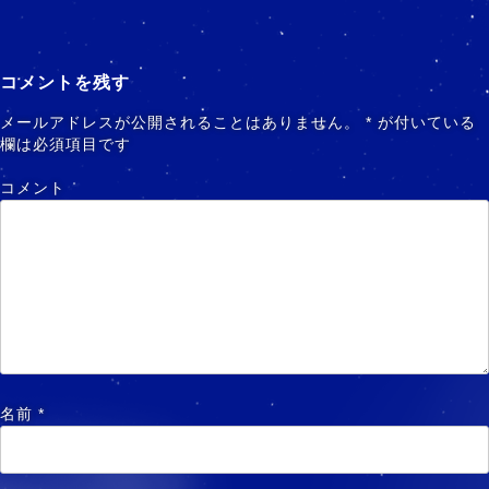
コメントを残す
メールアドレスが公開されることはありません。
*
が付いている
欄は必須項目です
コメント
名前
*