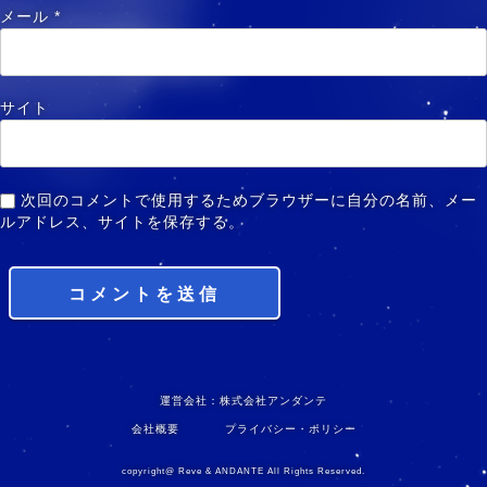
メール
*
サイト
次回のコメントで使用するためブラウザーに自分の名前、メー
ルアドレス、サイトを保存する。
運営会社：株式会社アンダンテ
会社概要
プライバシー・ポリシー
copyright@ Reve & ANDANTE All Rights Reserved.