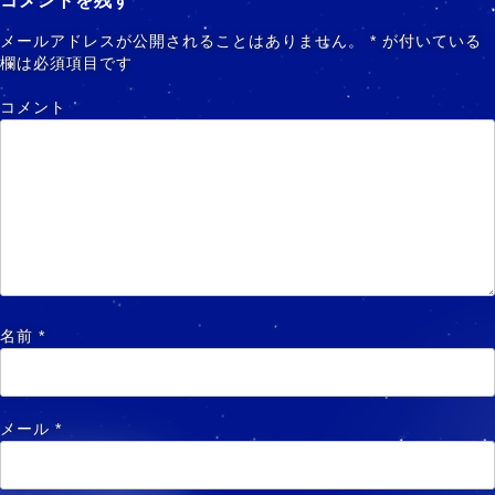
コメントを残す
メールアドレスが公開されることはありません。
*
が付いている
欄は必須項目です
コメント
名前
*
メール
*