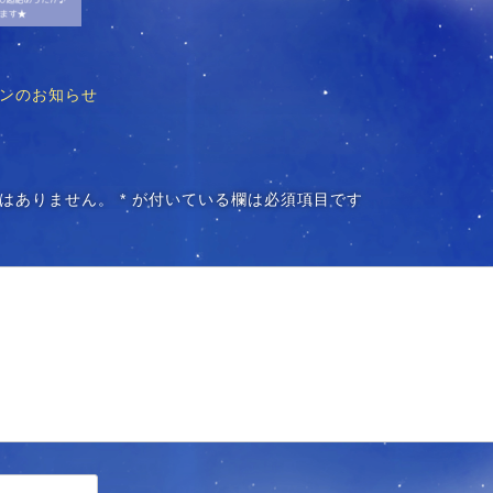
ンのお知らせ
はありません。
*
が付いている欄は必須項目です