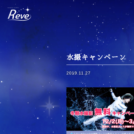
Skip
to
content
水撮キャンペーン
2019.11.27