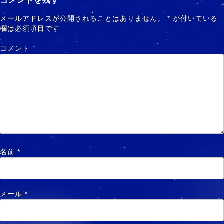
コメントを残す
メールアドレスが公開されることはありません。
*
が付いている
欄は必須項目です
コメント
名前
*
メール
*