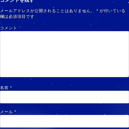
コメントを残す
メールアドレスが公開されることはありません。
*
が付いている
欄は必須項目です
コメント
名前
*
メール
*