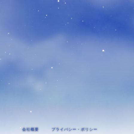
会社概要
プライバシー・ポリシー