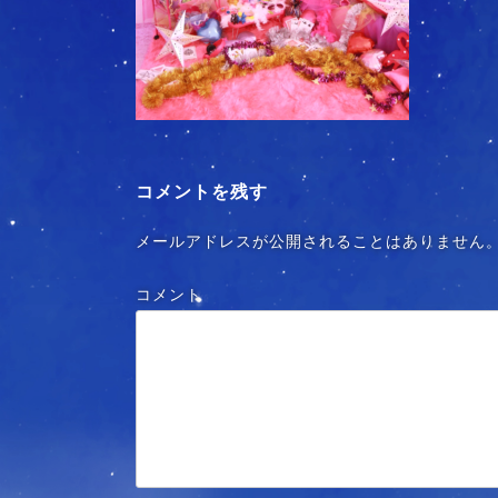
コメントを残す
メールアドレスが公開されることはありません
コメント