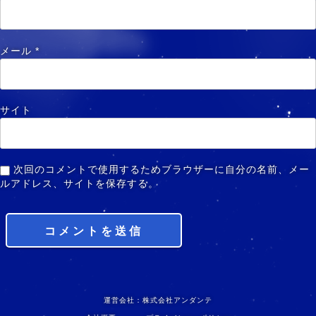
メール
*
サイト
次回のコメントで使用するためブラウザーに自分の名前、メー
ルアドレス、サイトを保存する。
運営会社：株式会社アンダンテ