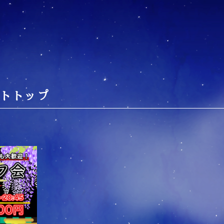
トトップ