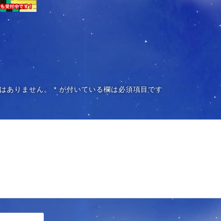
はありません。
*
が付いている欄は必須項目です