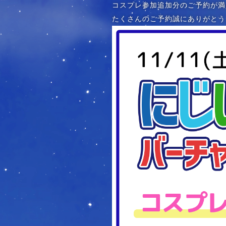
コスプレ参加追加分のご予約が満
たくさんのご予約誠にありがとう