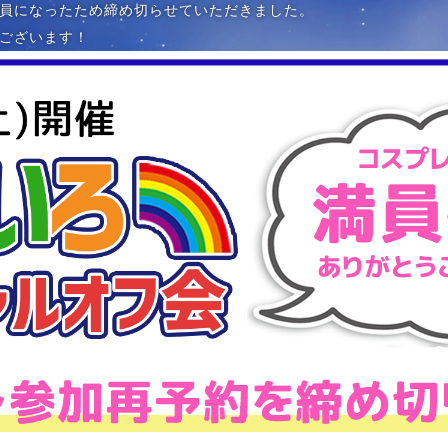
員になったため締め切らせていただきました。
ございます！