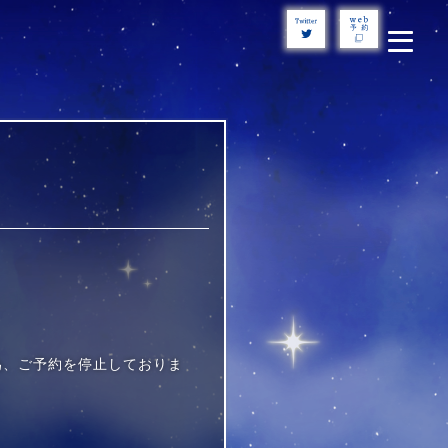
為、ご予約を停止しておりま