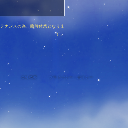
はメンテナンスの為、臨時休業となりま
す。
会社概要
プライバシー・ポリシー